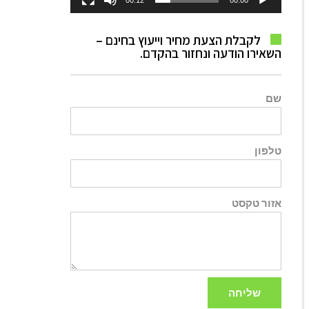
00:12
00:00
לקבלת הצעת מחיר וייעוץ בחינם –
השאירו הודעה ונחזור בהקדם.
שם
טלפון
אזור טקסט
שליחה