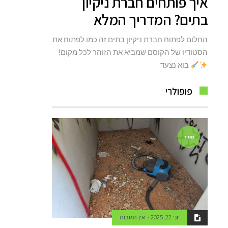
איך פותחים חברת ניקיון
בתים? המדריך המלא
החלום לפתוח חברת ניקיון בתים זה כמו לפתוח את
הסטודיו של הקוסם שמביא את הזוהר לכל מקום!
בוא נצעד
פופולרי
מחיר
יוני 22, 2025
אין תגובות