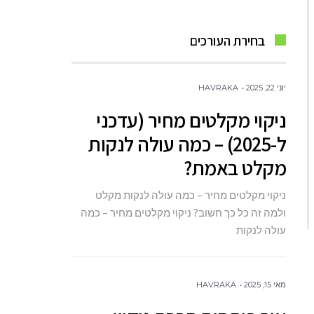
בחירת העורכים
יוני 22, 2025
HAVRAKA
ניקוי מקלטים מחיר (עדכני
ל-2025) – כמה עולה לנקות
מקלט באמת?
ניקוי מקלטים מחיר – כמה עולה לנקות מקלט
ולמה זה כל כך חשוב? ניקוי מקלטים מחיר – כמה
עולה לנקות
מאי 15, 2025
HAVRAKA