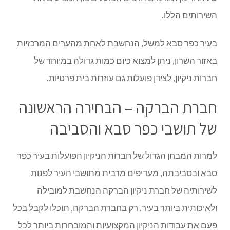
השירותים הללו.
בעיר כפר סבא למשל, הנחשבת לאחת מהערים המרכזיות
באזור השרון, ניתן למצוא כיום כמות גדולה במיוחד של
חברות ניקיון, לצידן פועלות גם עוזרות בית פרטיות.
חברת הברקה – הבחירה הראשונה
של תושבי כפר סבא והסביבה
למרות המבחן הגדול של חברות הניקיון הפועלות בעיר כפר
סבא ובסביבתה, מעדיפים מרבית מתושבי העיר לפנות
לשירותיה של חברת ניקיון הברקה הנחשבת למובילה
ולאיכותית ביותר בעיר. רק בחברת הברקה, תוכלו לקבל בכל
פעם את עבודות הניקיון המקצועיות והמובחרות ביותר לכל