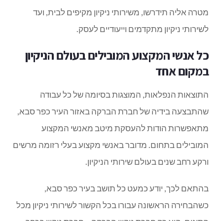
מטרה אליה תידרשו, משירותי ניקיון מקיפים לבית, ועד
לשירותי ניקיון מתקדמים וייעודיים לעסק.
כל אנשי המקצוע המובילים בעולם הניקיון
במקום אחד
התוצאות הנפלאות, המוצגות בסיומה של כל עבודה
שהתבצעה בידיה של חברת הברקה באזור העיר כפר סבא,
מתאפשרות הודות להעסקת מיטב מאנשי המקצוע
המובילים בתחום. מדובר באנשי מקצוע בעלי רזומה מרשים
ורקע רחב שנים בעולם שירותי הניקיון.
בהתאם לכך, יודע כמעט כל תושב בעיר כפר סבא,
כשהבחירה הראשונה עבורו בכל הקשור לשירותי ניקיון מכל