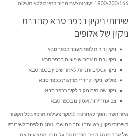
1800-200-166 ייעוץ והצעת מחיר בחינם ללא תשלום
שירותי ניקיון בכפר סבא מחברת
ניקיון של אלופים
ניקיון דירות לפני מעבר בכפר סבא
ניקיון בתים אחרי שיפוצים בכפר סבא
ניקוי עסקים וחנויות לאחר שיפוץ בכפר סבא
פוליש וניקיון לחדרי מדרגות בכפר סבא
ניקוי שטיחים מקיר לקיר בכפר סבא
צביעת דירות ועסקים בכפר סבא
אזור השרון הפך לאחרונה למוקד פעילות מרכזי בכל הקשור
לשירותי ניקיון, כשיותר ויותר מתושביו נוהגים לפנות לשירותיו
של אחד מן הגורמים הרבים הפועלים בו, המציעים את