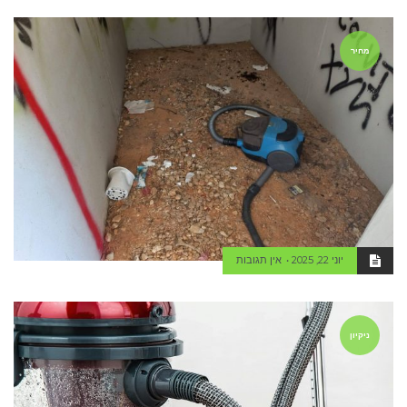
מחיר
יוני 22, 2025
אין תגובות
ניקיון