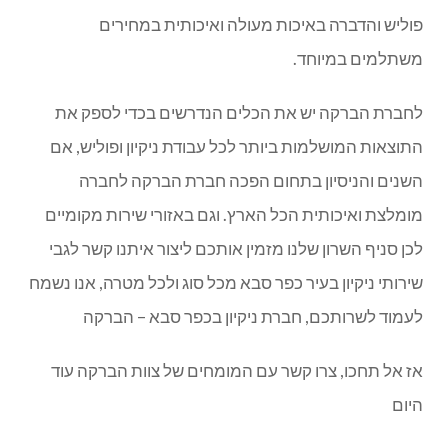
פוליש והדברה באיכות מעולה ואיכותית במחירים
משתלמים במיוחד.
לחברת הברקה יש את הכלים הנדרשים בכדי לספק את
התוצאות המושלמות ביותר לכל עבודת ניקיון ופוליש, אם
השנים והניסיון בתחום הפכה חברת הברקה לחברה
מומלצת ואיכותית הכל הארץ. וגם באזורי שירות מקומיים
לכן סניף השרון שלנו מזמין אותכם ליצור איתנו קשר לגבי
שירותי ניקיון בעיר כפר סבא מכל סוג ולכל מטרה, אנו נשמח
לעמוד לשרותכם, חברת ניקיון בכפר סבא – הברקה
אז אל תחכו, צרו קשר עם המומחים של צוות הברקה עוד
היום