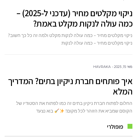
ניקוי מקלטים מחיר (עדכני ל-2025) –
כמה עולה לנקות מקלט באמת?
ניקוי מקלטים מחיר – כמה עולה לנקות מקלט ולמה זה כל כך חשוב?
ניקוי מקלטים מחיר – כמה עולה לנקות
מאי 15, 2025
HAVRAKA
איך פותחים חברת ניקיון בתים? המדריך
המלא
החלום לפתוח חברת ניקיון בתים זה כמו לפתוח את הסטודיו של
הקוסם שמביא את הזוהר לכל מקום!
בוא נצעד
פופולרי