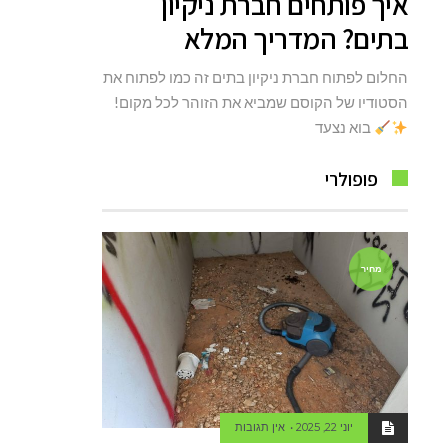
איך פותחים חברת ניקיון
בתים? המדריך המלא
החלום לפתוח חברת ניקיון בתים זה כמו לפתוח את
הסטודיו של הקוסם שמביא את הזוהר לכל מקום!
בוא נצעד
פופולרי
מחיר
יוני 22, 2025
אין תגובות