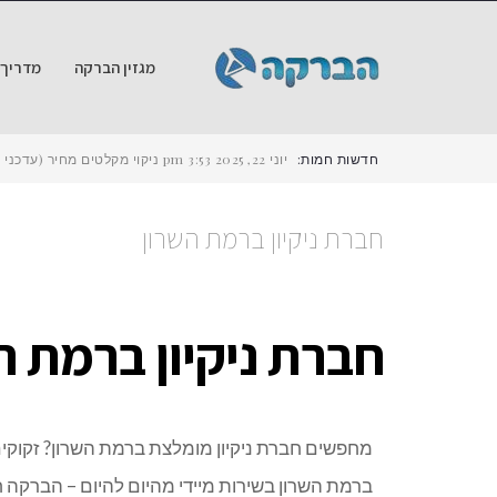
מגזין הברקה
מדריך ש
חדשות חמות:
יוני 22, 2025
3:53 pm
ניקוי מקלטים מחיר (עדכני ל-2025) – כמה עולה לנקות מקלט ב
חברת ניקיון ברמת השרון
חברת ניקיון ברמת ה
מחפשים חברת ניקיון מומלצת ברמת השרון? זקוקים 
ברמת השרון בשירות מיידי מהיום להיום – הברקה חברת ניקיון