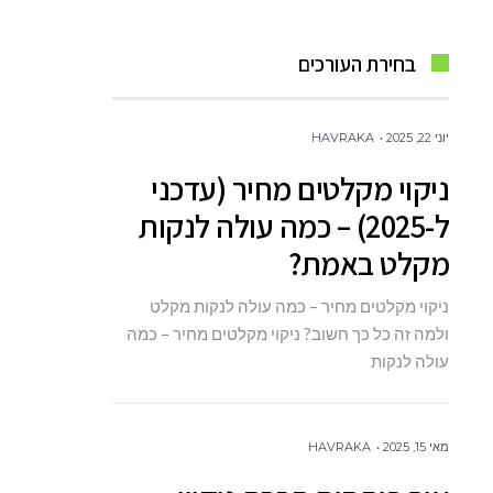
בחירת העורכים
יוני 22, 2025
HAVRAKA
ניקוי מקלטים מחיר (עדכני
ל-2025) – כמה עולה לנקות
מקלט באמת?
ניקוי מקלטים מחיר – כמה עולה לנקות מקלט
ולמה זה כל כך חשוב? ניקוי מקלטים מחיר – כמה
עולה לנקות
מאי 15, 2025
HAVRAKA