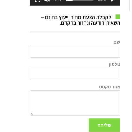
00:12
00:00
לקבלת הצעת מחיר וייעוץ בחינם –
השאירו הודעה ונחזור בהקדם.
שם
טלפון
אזור טקסט
שליחה