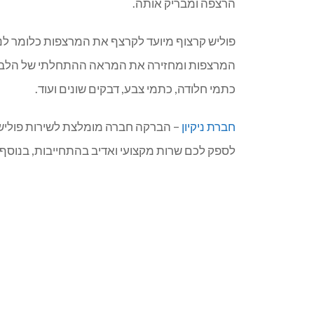
הרצפה ומבריק אותה.
פוליש קרצוף מיועד לקרצף את המרצפות כלומר לנ
המרצפות ומחזירה את המראה ההתחלתי של הלבנה
כתמי חלודה, כתמי צבע, דבקים שונים ועוד.
חברת ניקיון
– הברקה חברה מומלצת לשירות פוליש ק
לספק לכם שרות מקצועי ואדיב בהתחייבות, בנוס