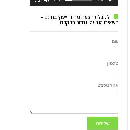
00:12
00:00
לקבלת הצעת מחיר וייעוץ בחינם –
השאירו הודעה ונחזור בהקדם.
שם
טלפון
אזור טקסט
שליחה