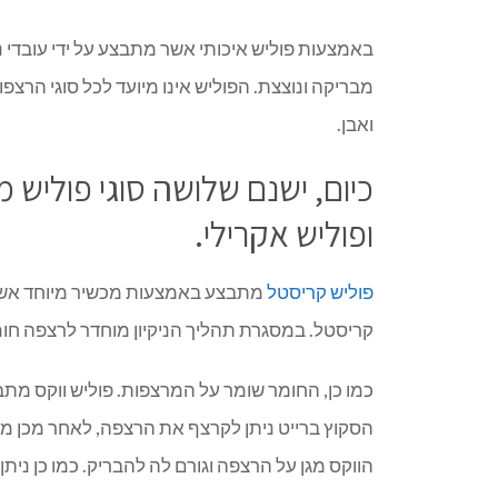
באמצעות פוליש איכותי אשר מתבצע על ידי עובדי ני
מבריקה ונוצצת. הפוליש אינו מיועד לכל סוגי הרצפו
ואבן.
כיום, ישנם שלושה סוגי פוליש מ
ופוליש אקרילי.
פוליש קריסטל
מתבצע באמצעות מכשיר מיוחד אשר 
קריסטל. במסגרת תהליך הניקיון מוחדר לרצפה חו
כמו כן, החומר שומר על המרצפות. פוליש ווקס מת
הסקוץ ברייט ניתן לקרצף את הרצפה, לאחר מכן מ
הווקס מגן על הרצפה וגורם לה להבריק. כמו כן ני