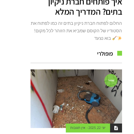
איך פותחים חברת ניקיון
בתים? המדריך המלא
החלום לפתוח חברת ניקיון בתים זה כמו לפתוח את
הסטודיו של הקוסם שמביא את הזוהר לכל מקום!
בוא נצעד
פופולרי
מחיר
יוני 22, 2025
אין תגובות