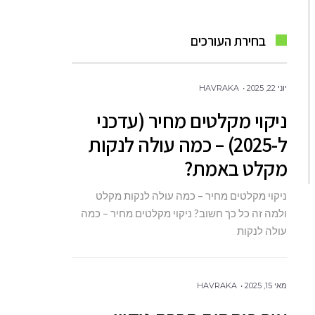
בחירת העורכים
יוני 22, 2025
HAVRAKA
ניקוי מקלטים מחיר (עדכני
ל-2025) – כמה עולה לנקות
מקלט באמת?
ניקוי מקלטים מחיר – כמה עולה לנקות מקלט
ולמה זה כל כך חשוב? ניקוי מקלטים מחיר – כמה
עולה לנקות
מאי 15, 2025
HAVRAKA