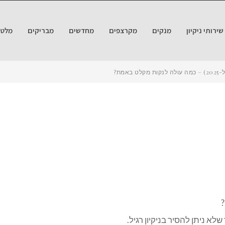
ירותי ניקיון
מנקים
מקרצפים
מחדשים
מבריקים
מלטש
אמת?
?
לא ניתן להסיר בניקיון רגיל.