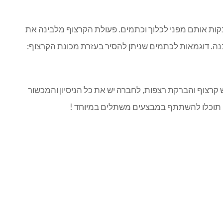
קות אותם מפני לכלוך וכתמים. פעולת הקרצוף מלבינה את
. דוגמאות לכתמים שניתן להסיר בעזרת מכונת הקרצוף:
רצוף והברקת רצפות, לחברה יש את כל הניסיון והמכשור
ף תוכלו להשתתף במבצעים משתלים במיוחד !