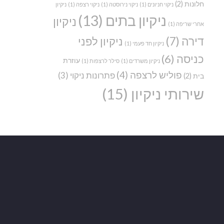
חלונות
(2)
ניקוי חניונים
(1)
ניקוי נירוסטה
(1)
ניקוי רצפה
(1)
ניקיון
ניקיון בתים
(13)
ניקיון
אחרי שריפה
(1)
דירה
(7)
ניקיון לפני
ניקיון חד פעמי
(1)
כניסה
(6)
עוזרת
ניקיון משרדים
(1)
סילר לרצפות
(1)
פוליש לרצפה
(4)
פתרונות ניקוי
(3)
בית
(2)
שירותי ניקיון
(15)