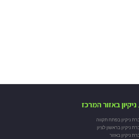
ניקיון באזור המרכז
רת ניקיון בפתח תקווה
ת ניקיון בראשון לציון
ת ניקיון באזור