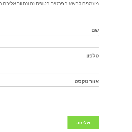
מוזמנים להשאיר פרטים בטופס זה ונחזור אליכם 
שם
טלפון
אזור טקסט
שליחה