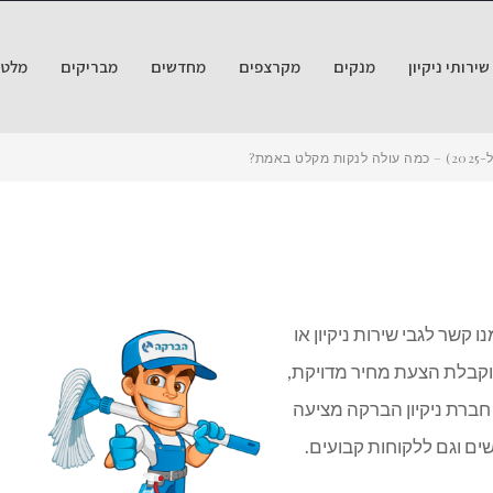
ירותי ניקיון
מנקים
מקרצפים
מחדשים
מבריקים
מלטש
אמת?
קשר לגבי שירות ניקיון או
 וקבלת הצעת מחיר מדויקת,
 חברת ניקיון הברקה מציעה
ם וגם ללקוחות קבועים.