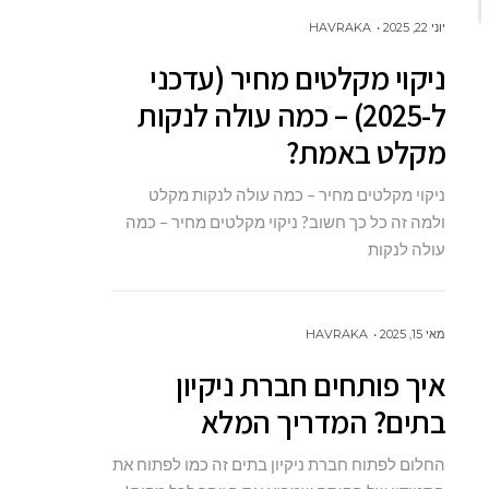
יוני 22, 2025
HAVRAKA
ניקוי מקלטים מחיר (עדכני
ל-2025) – כמה עולה לנקות
מקלט באמת?
ניקוי מקלטים מחיר – כמה עולה לנקות מקלט
ולמה זה כל כך חשוב? ניקוי מקלטים מחיר – כמה
עולה לנקות
מאי 15, 2025
HAVRAKA
איך פותחים חברת ניקיון
בתים? המדריך המלא
החלום לפתוח חברת ניקיון בתים זה כמו לפתוח את