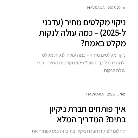
יוני 22, 2025
HAVRAKA
ניקוי מקלטים מחיר (עדכני
ל-2025) – כמה עולה לנקות
מקלט באמת?
ניקוי מקלטים מחיר – כמה עולה לנקות מקלט
ולמה זה כל כך חשוב? ניקוי מקלטים מחיר – כמה
עולה לנקות
מאי 15, 2025
HAVRAKA
איך פותחים חברת ניקיון
בתים? המדריך המלא
החלום לפתוח חברת ניקיון בתים זה כמו לפתוח את