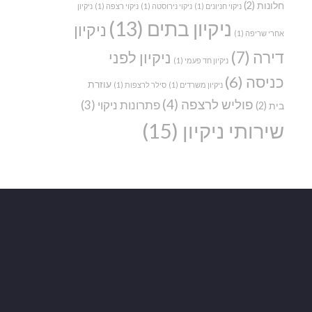
חלונות
(2)
ניקוי חניונים
(1)
ניקוי נירוסטה
(1)
ניקוי רצפה
(1)
ניקיון
ניקיון בתים
(13)
ניקיון
אחרי שריפה
(1)
דירה
(7)
ניקיון לפני
ניקיון חד פעמי
(1)
כניסה
(6)
עוזרת
ניקיון משרדים
(1)
סילר לרצפות
(1)
פוליש לרצפה
(4)
פתרונות ניקוי
(3)
בית
(2)
שירותי ניקיון
(15)