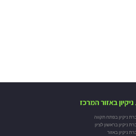
ניקיון באזור המרכז
רת ניקיון בפתח תקווה
ת ניקיון בראשון לציון
ת ניקיון באזור