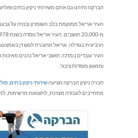
הברקה ותיהנו גם אתם משירותי ניקיון בתים ופוליש
העיר אריאל ממוקמת בלב השומרון ובנויה על גבעה
העיר עובדים במרכז. תושבי אריאל נהנים מאיכות ח
וממגוון מוסדות ציבור.
חברה ניקיון הברקה מציעה
שירותי ניקיון בתים
,
פולי
מתחייבים לעבודה מצוינת, לתוצאות מרשימות, למחי