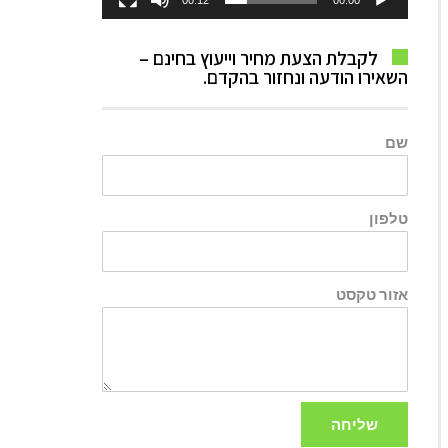
00:12
00:00
לקבלת הצעת מחיר וייעוץ בחינם –
השאירו הודעה ונחזור בהקדם.
שם
טלפון
אזור טקסט
שליחה