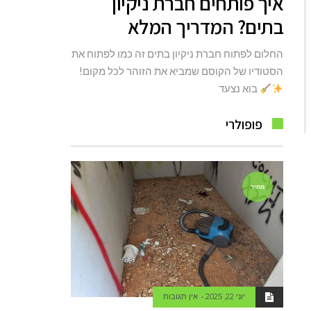
איך פותחים חברת ניקיון
בתים? המדריך המלא
החלום לפתוח חברת ניקיון בתים זה כמו לפתוח את
הסטודיו של הקוסם שמביא את הזוהר לכל מקום!
בוא נצעד
פופולרי
מחיר
יוני 22, 2025
אין תגובות