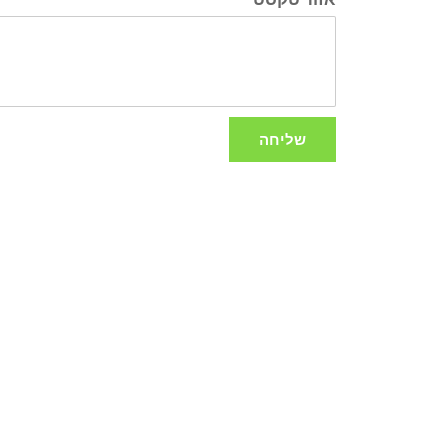
שליחה