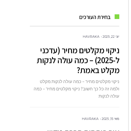
בחירת העורכים
יוני 22, 2025
HAVRAKA
ניקוי מקלטים מחיר (עדכני
ל-2025) – כמה עולה לנקות
מקלט באמת?
ניקוי מקלטים מחיר – כמה עולה לנקות מקלט
ולמה זה כל כך חשוב? ניקוי מקלטים מחיר – כמה
עולה לנקות
מאי 15, 2025
HAVRAKA