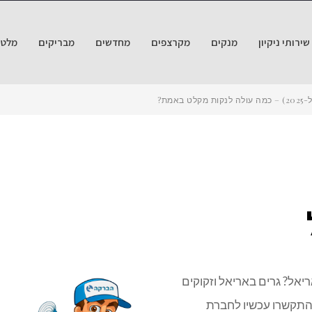
ירותי ניקיון
מנקים
מקרצפים
מחדשים
מבריקים
מלטש
אמת?
אל? גרים באריאל וזקוקים
 התקשרו עכשיו לחברת