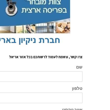
צרו קשר, ונשמח לעמוד לרשותכם בכל אזור אריאל
שם
טלפון
אזור טקסט