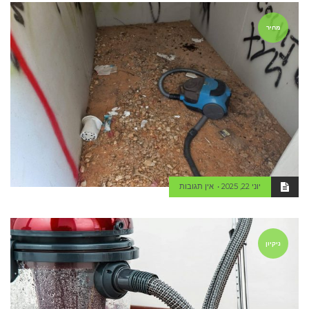
מחיר
יוני 22, 2025
אין תגובות
ניקיון