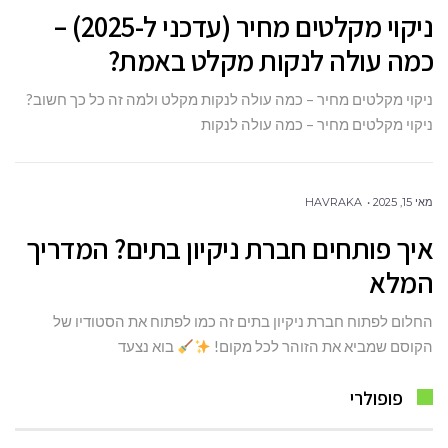
ניקוי מקלטים מחיר (עדכני ל-2025) –
כמה עולה לנקות מקלט באמת?
ניקוי מקלטים מחיר – כמה עולה לנקות מקלט ולמה זה כל כך חשוב?
ניקוי מקלטים מחיר – כמה עולה לנקות
מאי 15, 2025
HAVRAKA
איך פותחים חברת ניקיון בתים? המדריך
המלא
החלום לפתוח חברת ניקיון בתים זה כמו לפתוח את הסטודיו של
הקוסם שמביא את הזוהר לכל מקום!
בוא נצעד
פופולרי