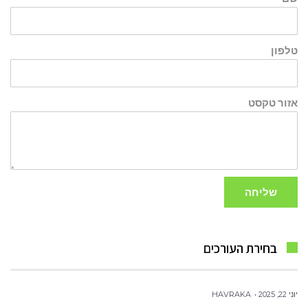
טלפון
אזור טקסט
שליחה
בחירת העורכים
יוני 22, 2025
HAVRAKA