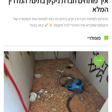
איך פותחים חברת ניקיון בתים? המדריך
המלא
החלום לפתוח חברת ניקיון בתים זה כמו לפתוח את הסטודיו של
הקוסם שמביא את הזוהר לכל מקום!
בוא נצעד
פופולרי
מחיר