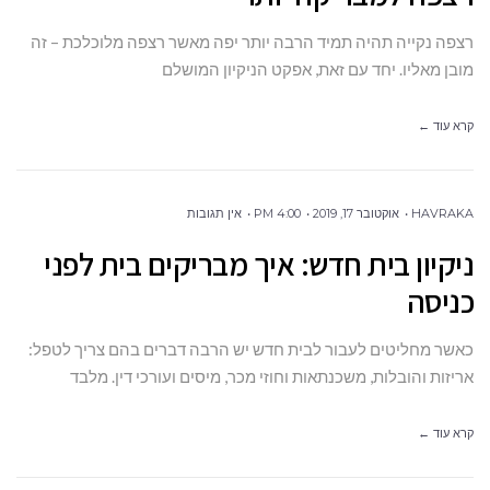
רצפה נקייה תהיה תמיד הרבה יותר יפה מאשר רצפה מלוכלכת – זה
מובן מאליו. יחד עם זאת, אפקט הניקיון המושלם
קרא עוד ←
HAVRAKA
אוקטובר 17, 2019
4:00 PM
אין תגובות
ניקיון בית חדש: איך מבריקים בית לפני
כניסה
כאשר מחליטים לעבור לבית חדש יש הרבה דברים בהם צריך לטפל:
אריזות והובלות, משכנתאות וחוזי מכר, מיסים ועורכי דין. מלבד
קרא עוד ←