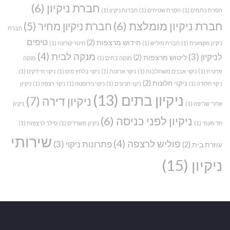
חברת ניקיון
(6)
הסרת כתמים
(1)
הסרת שטיחים
(1)
חברות ניקיון
(1)
חברת ניקיון מומלצת
(6)
חברת ניקיון מחיר
(5)
חברת
טיפים
חידוש מרצפות
(2)
ניקיון מקצועית
(1)
חברת פוליש
(1)
חיטוי קורונה
(1)
מנקה לבית
(4)
לניקיון
(3)
ליטוש מרצפות
(2)
מנקה בתים
(1)
מנקה
פרטית
(1)
ניקוי אבנים משתלבות
(1)
ניקוי ארונות
(1)
ניקוי בלחץ מים
(1)
ניקוי חיידקים
(1)
ניקוי חלונות
(2)
ניקוי חלודה
(1)
ניקוי חניונים
(1)
ניקוי נירוסטה
(1)
ניקוי רצפה
(1)
ניקיון
ניקיון בתים
(13)
ניקיון דירה
(7)
אחרי שריפה
(1)
ניקיון
ניקיון לפני כניסה
(6)
חד פעמי
(1)
ניקיון משרדים
(1)
סילר לרצפות
(1)
שירותי
פוליש לרצפה
(4)
פתרונות ניקוי
(3)
עוזרת בית
(2)
ניקיון
(15)