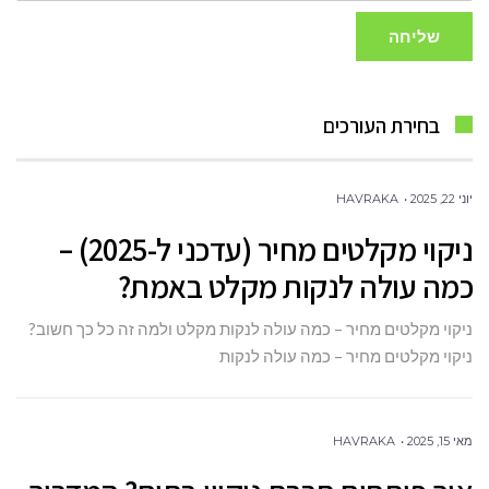
שליחה
בחירת העורכים
יוני 22, 2025
HAVRAKA
ניקוי מקלטים מחיר (עדכני ל-2025) –
כמה עולה לנקות מקלט באמת?
ניקוי מקלטים מחיר – כמה עולה לנקות מקלט ולמה זה כל כך חשוב?
ניקוי מקלטים מחיר – כמה עולה לנקות
מאי 15, 2025
HAVRAKA