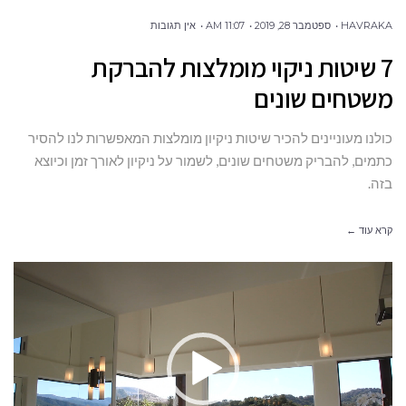
HAVRAKA
ספטמבר 28, 2019
11:07 AM
אין תגובות
7 שיטות ניקוי מומלצות להברקת
משטחים שונים
כולנו מעוניינים להכיר שיטות ניקיון מומלצות המאפשרות לנו להסיר
כתמים, להבריק משטחים שונים, לשמור על ניקיון לאורך זמן וכיוצא
בזה.
קרא עוד ←
נגן
וידאו