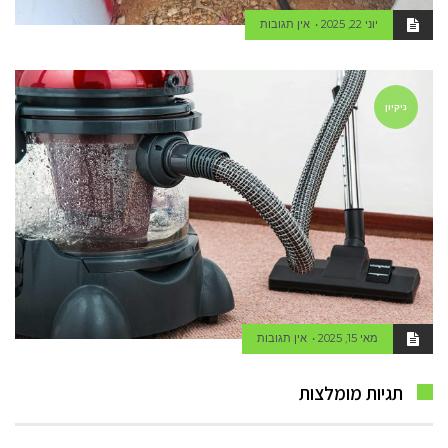
יוני 22, 2025
אין תגובות
ניקיון
מאי 15, 2025
אין תגובות
תגיות מומלצות